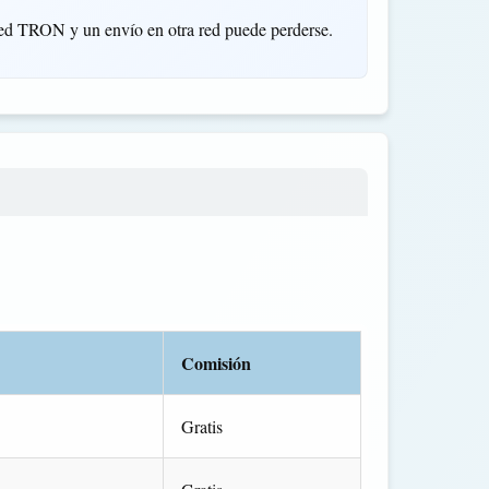
red TRON y un envío en otra red puede perderse.
Comisión
Gratis