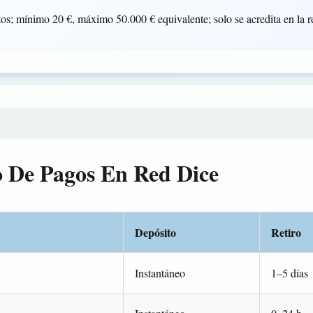
; mínimo 20 €, máximo 50.000 € equivalente; solo se acredita en la 
o De Pagos En Red Dice
Depósito
Retiro
Instantáneo
1–5 días