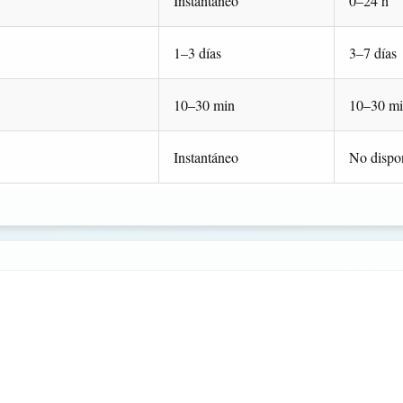
Instantáneo
0–24 h
1–3 días
3–7 días
10–30 min
10–30 m
Instantáneo
No dispo