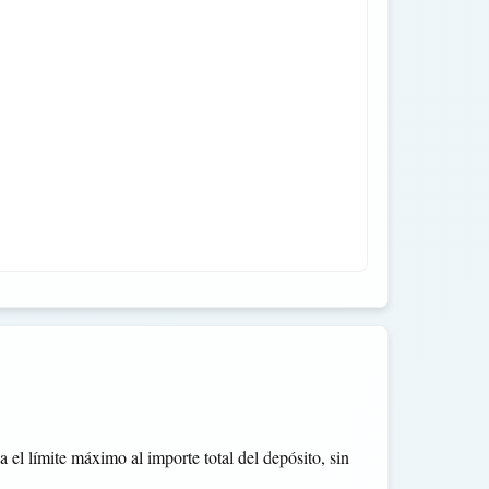
el límite máximo al importe total del depósito, sin