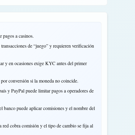
 pagos a casinos.
ransacciones de “juego” y requieren verificación
lar y en ocasiones exige KYC antes del primer
 por conversión si la moneda no coincide.
aís y PayPal puede limitar pagos a operadores de
l banco puede aplicar comisiones y el nombre del
ed cobra comisión y el tipo de cambio se fija al