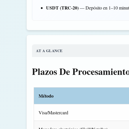
USDT (TRC-20)
— Depósito en 1–10 minutos
AT A GLANCE
Plazos De Procesamient
Método
Visa/Mastercard