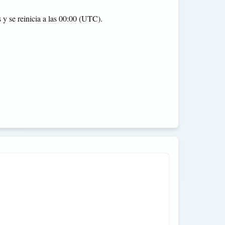
 y se reinicia a las 00:00 (UTC).