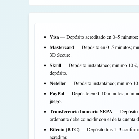
Visa
— Depósito acreditado en 0–5 minutos; 
Mastercard
— Depósito en 0–5 minutos; míni
3D Secure.
Skrill
— Depósito instantáneo; mínimo 10 €, m
depósito.
Neteller
— Depósito instantáneo; mínimo 10 €,
PayPal
— Depósito en 0–10 minutos; mínimo 1
juego.
Transferencia bancaria SEPA
— Depósito e
ordenante debe coincidir con el de la cuenta d
Bitcoin (BTC)
— Depósito tras 1–3 confirmac
acreditar.