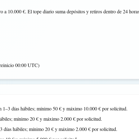
ro a 10.000 €. El tope diario suma depósitos y retiros dentro de 24 horas
 reinicio 00:00 UTC)
1–3 días hábiles; mínimo 50 € y máximo 10.000 € por solicitud.
biles; mínimo 20 € y máximo 2.000 € por solicitud.
días hábiles; mínimo 20 € y máximo 2.000 € por solicitud.