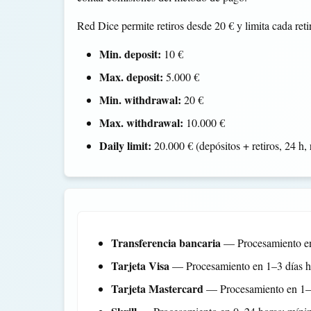
Red Dice permite retiros desde 20 € y limita cada reti
Min. deposit:
10 €
Max. deposit:
5.000 €
Min. withdrawal:
20 €
Max. withdrawal:
10.000 €
Daily limit:
20.000 € (depósitos + retiros, 24 h,
Transferencia bancaria
— Procesamiento en 
Tarjeta Visa
— Procesamiento en 1–3 días há
Tarjeta Mastercard
— Procesamiento en 1–3 