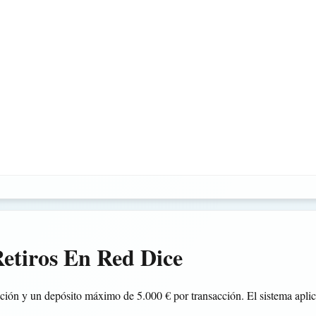
Retiros En Red Dice
ión y un depósito máximo de 5.000 € por transacción. El sistema aplica 