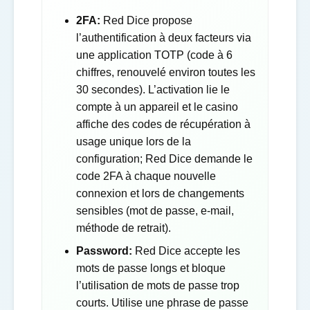
2FA:
Red Dice propose
l’authentification à deux facteurs via
une application TOTP (code à 6
chiffres, renouvelé environ toutes les
30 secondes). L’activation lie le
compte à un appareil et le casino
affiche des codes de récupération à
usage unique lors de la
configuration; Red Dice demande le
code 2FA à chaque nouvelle
connexion et lors de changements
sensibles (mot de passe, e-mail,
méthode de retrait).
Password:
Red Dice accepte les
mots de passe longs et bloque
l’utilisation de mots de passe trop
courts. Utilise une phrase de passe