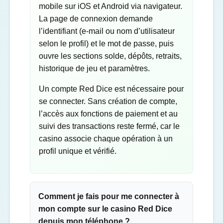
mobile sur iOS et Android via navigateur.
La page de connexion demande
l’identifiant (e-mail ou nom d’utilisateur
selon le profil) et le mot de passe, puis
ouvre les sections solde, dépôts, retraits,
historique de jeu et paramètres.
Un compte Red Dice est nécessaire pour
se connecter. Sans création de compte,
l’accès aux fonctions de paiement et au
suivi des transactions reste fermé, car le
casino associe chaque opération à un
profil unique et vérifié.
Comment je fais pour me connecter à
mon compte sur le casino Red Dice
depuis mon téléphone ?