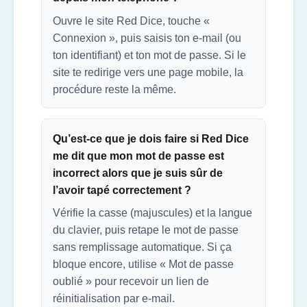
Ouvre le site Red Dice, touche «
Connexion », puis saisis ton e-mail (ou
ton identifiant) et ton mot de passe. Si le
site te redirige vers une page mobile, la
procédure reste la même.
Qu’est-ce que je dois faire si Red Dice
me dit que mon mot de passe est
incorrect alors que je suis sûr de
l’avoir tapé correctement ?
Vérifie la casse (majuscules) et la langue
du clavier, puis retape le mot de passe
sans remplissage automatique. Si ça
bloque encore, utilise « Mot de passe
oublié » pour recevoir un lien de
réinitialisation par e-mail.