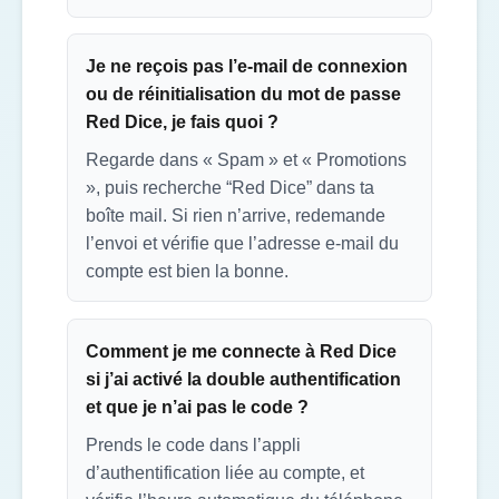
Je ne reçois pas l’e-mail de connexion
ou de réinitialisation du mot de passe
Red Dice, je fais quoi ?
Regarde dans « Spam » et « Promotions
», puis recherche “Red Dice” dans ta
boîte mail. Si rien n’arrive, redemande
l’envoi et vérifie que l’adresse e-mail du
compte est bien la bonne.
Comment je me connecte à Red Dice
si j’ai activé la double authentification
et que je n’ai pas le code ?
Prends le code dans l’appli
d’authentification liée au compte, et