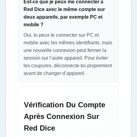
Est-ce que je peux me connecter à
Red Dice avec le même compte sur
deux appareils, par exemple PC et
mobile ?
Oui, tu peux te connecter sur PC et
mobile avec les mêmes identifiants, mais
une nouvelle connexion peut fermer la
session sur l’autre appareil. Pour éviter
les coupures, déconnecte-toi proprement
avant de changer d’appareil.
Vérification Du Compte
Après Connexion Sur
Red Dice