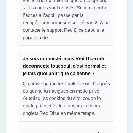
vérifie l’heure automatique du téléphone
si les codes sont refusés. Si tu as perdu
l’accès à l’appli, passe par la
récupération proposée sur l’écran 2FA ou
contacte le support Red Dice depuis la
page d’aide.
Je suis connecté, mais Red Dice me
déconnecte tout seul, c’est normal et
je fais quoi pour que ça tienne ?
Ça arrive quand les cookies sont bloqués
ou quand tu navigues en mode privé.
Autorise les cookies du site, coupe le
mode privé et évite d’ouvrir plusieurs
onglets Red Dice en même temps.