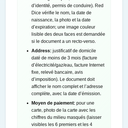
d’identité, permis de conduire). Red
Dice vérifie le nom, la date de
naissance, la photo et la date
d’expiration; une image couleur
lisible des deux faces est demandée
si le document a un recto-verso.
Address:
justificatif de domicile
daté de moins de 3 mois (facture
d’électricité/gaz/eau, facture Internet
fixe, relevé bancaire, avis
d’imposition). Le document doit
afficher le nom complet et l’adresse
complète, avec la date d’émission.
Moyen de paiement:
pour une
carte, photo de la carte avec les
chiffres du milieu masqués (laisser
visibles les 6 premiers et les 4