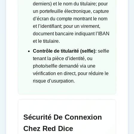
derniers) et le nom du titulaire; pour
un portefeuille électronique, capture
d’écran du compte montrant le nom
et l’identifiant; pour un virement,
document bancaire indiquant l’IBAN
et le titulaire.
Contrôle de titularité (selfie):
selfie
tenant la pièce d’identité, ou
photo/selfie demandé via une
vérification en direct, pour réduire le
risque d’usurpation.
Sécurité De Connexion
Chez Red Dice