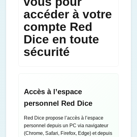
vous pour
accéder à votre
compte Red
Dice en toute
sécurité
Accès à l’espace
personnel Red Dice
Red Dice propose l’accès à l’espace
personnel depuis un PC via navigateur
(Chrome, Safari, Firefox, Edge) et depuis