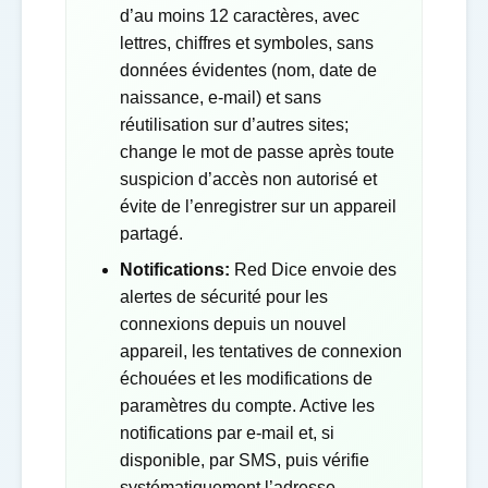
d’au moins 12 caractères, avec
lettres, chiffres et symboles, sans
données évidentes (nom, date de
naissance, e-mail) et sans
réutilisation sur d’autres sites;
change le mot de passe après toute
suspicion d’accès non autorisé et
évite de l’enregistrer sur un appareil
partagé.
Notifications:
Red Dice envoie des
alertes de sécurité pour les
connexions depuis un nouvel
appareil, les tentatives de connexion
échouées et les modifications de
paramètres du compte. Active les
notifications par e-mail et, si
disponible, par SMS, puis vérifie
systématiquement l’adresse