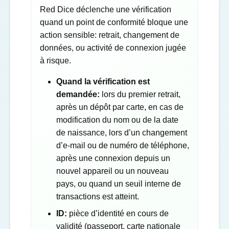
Red Dice déclenche une vérification
quand un point de conformité bloque une
action sensible: retrait, changement de
données, ou activité de connexion jugée
à risque.
Quand la vérification est
demandée:
lors du premier retrait,
après un dépôt par carte, en cas de
modification du nom ou de la date
de naissance, lors d’un changement
d’e-mail ou de numéro de téléphone,
après une connexion depuis un
nouvel appareil ou un nouveau
pays, ou quand un seuil interne de
transactions est atteint.
ID:
pièce d’identité en cours de
validité (passeport, carte nationale