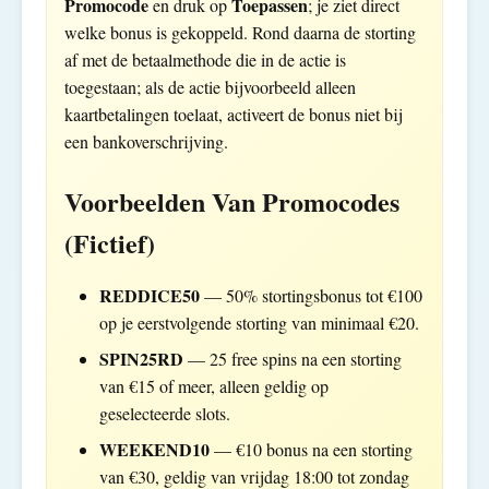
Promocode
Toepassen
en druk op
; je ziet direct
welke bonus is gekoppeld. Rond daarna de storting
af met de betaalmethode die in de actie is
toegestaan; als de actie bijvoorbeeld alleen
kaartbetalingen toelaat, activeert de bonus niet bij
een bankoverschrijving.
Voorbeelden Van Promocodes
(Fictief)
REDDICE50
— 50% stortingsbonus tot €100
op je eerstvolgende storting van minimaal €20.
SPIN25RD
— 25 free spins na een storting
van €15 of meer, alleen geldig op
geselecteerde slots.
WEEKEND10
— €10 bonus na een storting
van €30, geldig van vrijdag 18:00 tot zondag