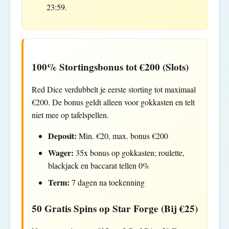
23:59.
100% Stortingsbonus tot €200 (Slots)
Red Dice verdubbelt je eerste storting tot maximaal
€200. De bonus geldt alleen voor gokkasten en telt
niet mee op tafelspellen.
Deposit:
Min. €20, max. bonus €200
Wager:
35x bonus op gokkasten; roulette,
blackjack en baccarat tellen 0%
Term:
7 dagen na toekenning
50 Gratis Spins op Star Forge (Bij €25)