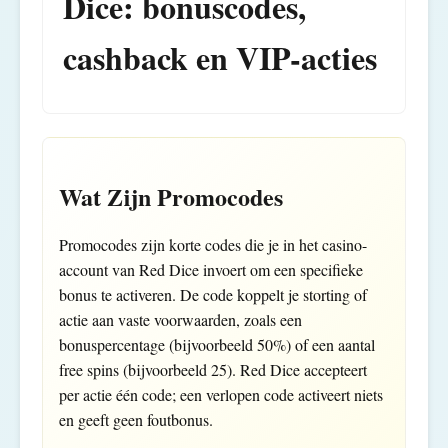
Dice: bonuscodes,
cashback en VIP-acties
Wat Zijn Promocodes
Promocodes zijn korte codes die je in het casino-
account van Red Dice invoert om een specifieke
bonus te activeren. De code koppelt je storting of
actie aan vaste voorwaarden, zoals een
bonuspercentage (bijvoorbeeld 50%) of een aantal
free spins (bijvoorbeeld 25). Red Dice accepteert
per actie één code; een verlopen code activeert niets
en geeft geen foutbonus.