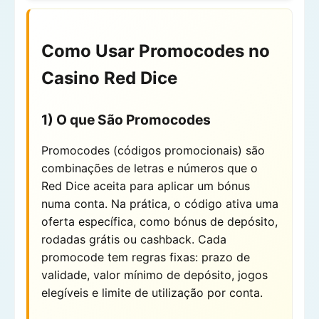
Como Usar Promocodes no
Casino Red Dice
1) O que São Promocodes
Promocodes (códigos promocionais) são
combinações de letras e números que o
Red Dice aceita para aplicar um bónus
numa conta. Na prática, o código ativa uma
oferta específica, como bónus de depósito,
rodadas grátis ou cashback. Cada
promocode tem regras fixas: prazo de
validade, valor mínimo de depósito, jogos
elegíveis e limite de utilização por conta.