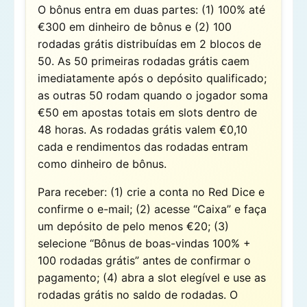
O bônus entra em duas partes: (1) 100% até
€300 em dinheiro de bônus e (2) 100
rodadas grátis distribuídas em 2 blocos de
50. As 50 primeiras rodadas grátis caem
imediatamente após o depósito qualificado;
as outras 50 rodam quando o jogador soma
€50 em apostas totais em slots dentro de
48 horas. As rodadas grátis valem €0,10
cada e rendimentos das rodadas entram
como dinheiro de bônus.
Para receber: (1) crie a conta no Red Dice e
confirme o e-mail; (2) acesse “Caixa” e faça
um depósito de pelo menos €20; (3)
selecione “Bônus de boas-vindas 100% +
100 rodadas grátis” antes de confirmar o
pagamento; (4) abra a slot elegível e use as
rodadas grátis no saldo de rodadas. O