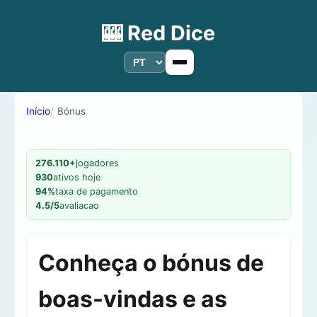
🎰 Red Dice
Início
Bónus
276.110+
jogadores
930
ativos hoje
94%
taxa de pagamento
4.5/5
avaliacao
Conheça o bónus de
boas-vindas e as