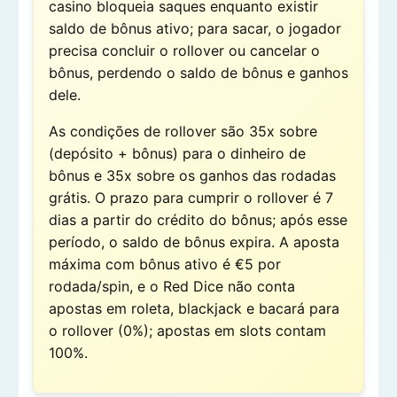
casino bloqueia saques enquanto existir
saldo de bônus ativo; para sacar, o jogador
precisa concluir o rollover ou cancelar o
bônus, perdendo o saldo de bônus e ganhos
dele.
As condições de rollover são 35x sobre
(depósito + bônus) para o dinheiro de
bônus e 35x sobre os ganhos das rodadas
grátis. O prazo para cumprir o rollover é 7
dias a partir do crédito do bônus; após esse
período, o saldo de bônus expira. A aposta
máxima com bônus ativo é €5 por
rodada/spin, e o Red Dice não conta
apostas em roleta, blackjack e bacará para
o rollover (0%); apostas em slots contam
100%.