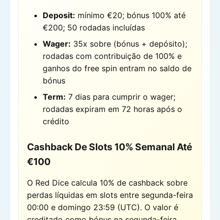
Deposit:
mínimo €20; bónus 100% até
€200; 50 rodadas incluídas
Wager:
35x sobre (bónus + depósito);
rodadas com contribuição de 100% e
ganhos do free spin entram no saldo de
bónus
Term:
7 dias para cumprir o wager;
rodadas expiram em 72 horas após o
crédito
Cashback De Slots 10% Semanal Até
€100
O Red Dice calcula 10% de cashback sobre
perdas líquidas em slots entre segunda-feira
00:00 e domingo 23:59 (UTC). O valor é
creditado como bónus na segunda-feira