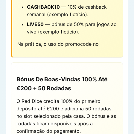
CASHBACK10
— 10% de cashback
semanal (exemplo fictício).
LIVE50
— bónus de 50% para jogos ao
vivo (exemplo fictício).
Na prática, o uso do promocode no
Bónus De Boas-Vindas 100% Até
€200 + 50 Rodadas
O Red Dice credita 100% do primeiro
depósito até €200 e adiciona 50 rodadas
no slot selecionado pela casa. O bónus e as
rodadas ficam disponíveis após a
confirmação do pagamento.