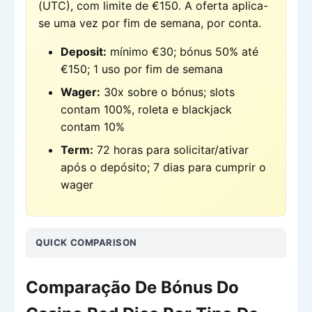
(UTC), com limite de €150. A oferta aplica-
se uma vez por fim de semana, por conta.
Deposit:
mínimo €30; bónus 50% até
€150; 1 uso por fim de semana
Wager:
30x sobre o bónus; slots
contam 100%, roleta e blackjack
contam 10%
Term:
72 horas para solicitar/ativar
após o depósito; 7 dias para cumprir o
wager
QUICK COMPARISON
Comparação De Bónus Do