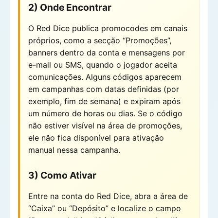
2) Onde Encontrar
O Red Dice publica promocodes em canais
próprios, como a secção “Promoções”,
banners dentro da conta e mensagens por
e-mail ou SMS, quando o jogador aceita
comunicações. Alguns códigos aparecem
em campanhas com datas definidas (por
exemplo, fim de semana) e expiram após
um número de horas ou dias. Se o código
não estiver visível na área de promoções,
ele não fica disponível para ativação
manual nessa campanha.
3) Como Ativar
Entre na conta do Red Dice, abra a área de
“Caixa” ou “Depósito” e localize o campo