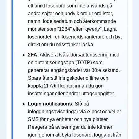
ett unikt lösenord som inte används på
andra sajter och undvik ord ur ordlistor,
namn, födelsedatum och återkommande
mönster som “1234” eller “qwerty”. Lagra
lösenordet i en lösenordshanterare och byt
direkt om du misstänker läcka.
2FA:
Aktivera tvåfaktorsautentisering med
en autentiseringsapp (TOTP) som
genererar engångskoder var 30:e sekund.
Spara återställningskoder offline och
koppla 2FA till kontot innan du gör
insättningar eller ändrar uttagsuppgifter.
Login notifications:
Slå på
inloggningsaviseringar via e-post och/eller
SMS för nya enheter och nya platser.
Reagera på aviseringar du inte känner
igen genom att byta lösenord, logga ut från