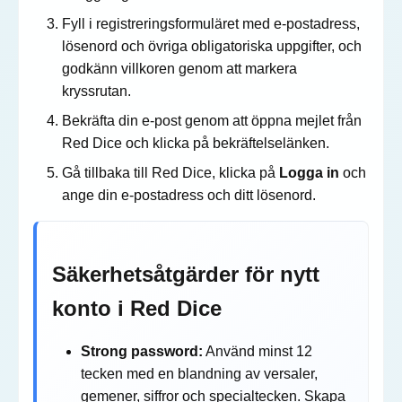
Fyll i registreringsformuläret med e-postadress,
lösenord och övriga obligatoriska uppgifter, och
godkänn villkoren genom att markera
kryssrutan.
Bekräfta din e-post genom att öppna mejlet från
Red Dice och klicka på bekräftelselänken.
Gå tillbaka till Red Dice, klicka på
Logga in
och
ange din e-postadress och ditt lösenord.
Säkerhetsåtgärder för nytt
konto i Red Dice
Strong password:
Använd minst 12
tecken med en blandning av versaler,
gemener, siffror och specialtecken. Skapa