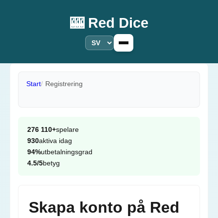
🎰 Red Dice
Start
Registrering
276 110+
spelare
930
aktiva idag
94%
utbetalningsgrad
4.5/5
betyg
Skapa konto på Red