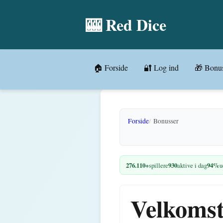
🎰 Red Dice
🏠 Forside
🔐 Log ind
🎁 Bonu
Forside
Bonusser
276.110+
spillere
930
aktive i dag
94%
u
Velkomst