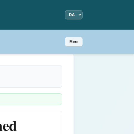
Mere
med