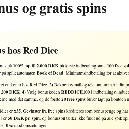
us og gratis spins
s hos Red Dice
100% op til 2.000 DKK
100 free sp
onus på
på første indbetaling samt
Book of Dead
 på spilleautomaten
. Minimumsindbetaling for at aktive
2)
et en konto hos Red Dice.
Bekræft e-mail og telefonnummer i din pr
200 DKK
4)
REDDICE100
t
.
Vælg bonuskoden
i indbetalingsvindue
20 free spins
lerne med det samme, og de første
bliver lagt på kontoen i
x35
dler er
. Gevinster fra free spins krediteres som bonuspenge og h
50 DKK pr. spin
er er
, og bonusspil tæller ikke fuldt ud på alle spil; sp
0%
ller
mod omsætningen.