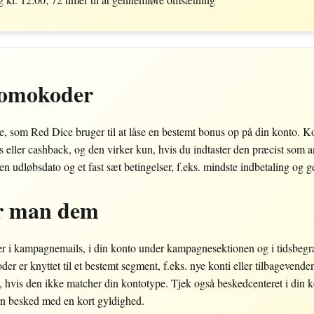
romokoder
, som Red Dice bruger til at låse en bestemt bonus op på din konto. 
ns eller cashback, og den virker kun, hvis du indtaster den præcist som 
en udløbsdato og et fast sæt betingelser, f.eks. mindste indbetaling og 
er man dem
 i kampagnemails, i din konto under kampagnesektionen og i tidsbegr
der er knyttet til et bestemt segment, f.eks. nye konti eller tilbagevende
s, hvis den ikke matcher din kontotype. Tjek også beskedcenteret i din kon
ern besked med en kort gyldighed.