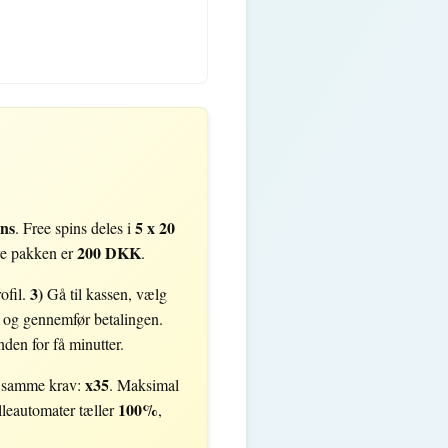
ins
5 x 20
. Free spins deles i
200 DKK
re pakken er
.
3)
ofil.
Gå til kassen, vælg
t og gennemfør betalingen.
nden for få minutter.
x35
ar samme krav:
. Maksimal
100%
illeautomater tæller
,