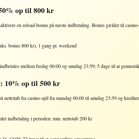
0% op til 800 kr
aktivere en reload-bonus på næste indbetaling. Bonus gælder til casino-
ks. bonus 800 kr), 1 gang pr. weekend
 indbetales mellem fredag 00:00 og søndag 23:59; 5 dage til at gennem
 10% op til 500 kr
 nettotab fra casino-spil fra mandag 00:00 til søndag 23:59 og kredit
et indbetaling i perioden; min. nettotab 200 kr
kl. 12:00; 72 timer til at gennemføre omsætning