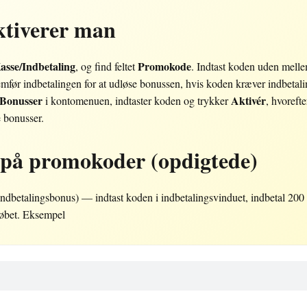
ktiverer man
asse/Indbetaling
Promokode
, og find feltet
. Indtast koden uden mell
mfør indbetalingen for at udløse bonussen, hvis koden kræver indbetal
Bonusser
Aktivér
i kontomenuen, indtaster koden og trykker
, hvoreft
e bonusser.
 på promokoder (opdigtede)
indbetalingsbonus) — indtast koden i indbetalingsvinduet, indbetal 200
løbet. Eksempel