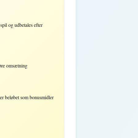
spil og udbetales efter
føre omsætning
erer beløbet som bonusmidler