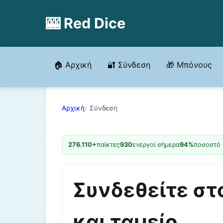
🎰 Red Dice
🏠 Αρχική
🔐 Σύνδεση
🎁 Μπόνους
Αρχική
Σύνδεση
276.110+
παίκτες
930
ενεργοί σήμερα
94%
ποσοστό
Συνδεθείτε στο
και ταμείο