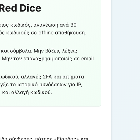
Red Dice
φιος κωδικός, ανανέωση ανά 30
ύς κωδικούς σε offline αποθήκευση.
και σύμβολα. Μην βάζεις λέξεις
. Μην τον επαναχρησιμοποιείς σε email
ωδικού, αλλαγές 2FA και αιτήματα
γξε το ιστορικό συνδέσεων για IP,
 και αλλαγή κωδικού.
ίδα σύνδεσης, πάτησε «Είσοδος» και