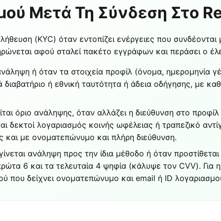
ού Μετά Τη Σύνδεση Στο Re
λήθευση (KYC) όταν εντοπίζει ενέργειες που συνδέονται 
ηρώνεται αφού σταλεί πακέτο εγγράφων και περάσει ο έλ
ανάληψη ή όταν τα στοιχεία προφίλ (όνομα, ημερομηνία γέ
ά διαβατήριο ή εθνική ταυτότητα ή άδεια οδήγησης, με κ
ίται όριο ανάληψης, όταν αλλάζει η διεύθυνση στο προφί
αι δεκτοί λογαριασμός κοινής ωφέλειας ή τραπεζικό αντ
ς και με ονοματεπώνυμο και πλήρη διεύθυνση.
γίνεται ανάληψη προς την ίδια μέθοδο ή όταν προστίθεται
ρώτα 6 και τα τελευταία 4 ψηφία (κάλυψε τον CVV). Για η
ού που δείχνει ονοματεπώνυμο και email ή ID λογαριασμο