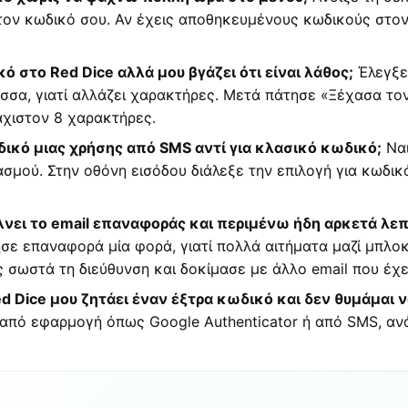
τον κωδικό σου. Αν έχεις αποθηκευμένους κωδικούς στον
 στο Red Dice αλλά μου βγάζει ότι είναι λάθος;
Έλεγξε 
σσα, γιατί αλλάζει χαρακτήρες. Μετά πάτησε «Ξέχασα το
άχιστον 8 χαρακτήρες.
ικό μιας χρήσης από SMS αντί για κλασικό κωδικό;
Ναι
ιασμού. Στην οθόνη εισόδου διάλεξε την επιλογή για κωδικ
έλνει το email επαναφοράς και περιμένω ήδη αρκετά λεπ
ε επαναφορά μία φορά, γιατί πολλά αιτήματα μαζί μπλοκ
ς σωστά τη διεύθυνση και δοκίμασε με άλλο email που έχε
ed Dice μου ζητάει έναν έξτρα κωδικό και δεν θυμάμαι ν
από εφαρμογή όπως Google Authenticator ή από SMS, ανάλ