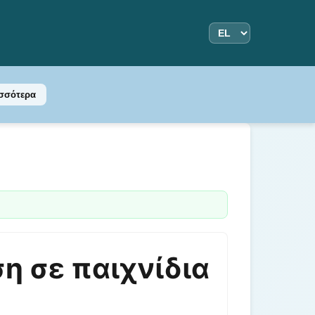
σσότερα
η σε παιχνίδια