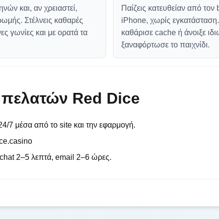
νών και, αν χρειαστεί,
Παίζεις κατευθείαν από τον 
ωμής. Στέλνεις καθαρές
iPhone, χωρίς εγκατάσταση.
ς γωνίες και με ορατά τα
καθάρισε cache ή άνοιξε ιδι
ξαναφόρτωσε το παιχνίδι.
 πελατών Red Dice
4/7 μέσα από το site και την εφαρμογή.
ce.casino
chat 2–5 λεπτά, email 2–6 ώρες.