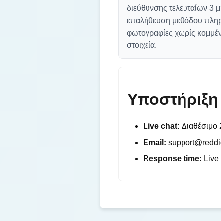
διεύθυνσης τελευταίων 3 μη
επαλήθευση μεθόδου πληρ
φωτογραφίες χωρίς κομμένε
στοιχεία.
Υποστήριξη
Live chat:
Διαθέσιμο 2
Email:
support@reddi
Response time:
Live 