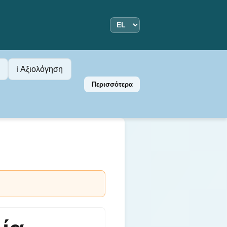
ℹ️ Αξιολόγηση
Περισσότερα