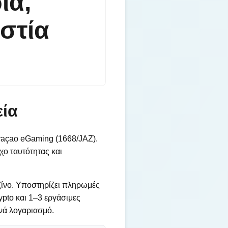
ία,
ιστία
εία
uraçao eGaming (1668/JAZ).
χο ταυτότητας και
αζίνο. Υποστηρίζει πληρωμές
ypto και 1–3 εργάσιμες
ανά λογαριασμό.