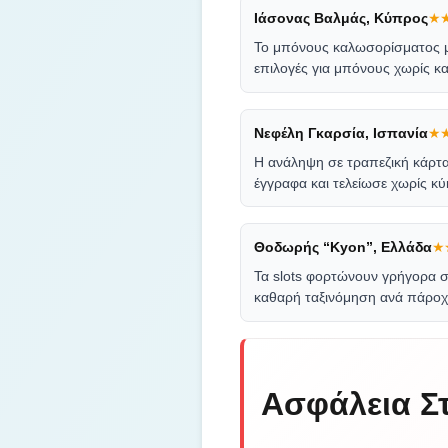
Ιάσονας Βαλμάς, Κύπρος
★
Το μπόνους καλωσορίσματος μπ
επιλογές για μπόνους χωρίς κ
Νεφέλη Γκαρσία, Ισπανία
★
Η ανάληψη σε τραπεζική κάρτα 
έγγραφα και τελείωσε χωρίς κύ
Θοδωρής “Kyon”, Ελλάδα
★
Τα slots φορτώνουν γρήγορα στ
καθαρή ταξινόμηση ανά πάροχ
Ασφάλεια Στ