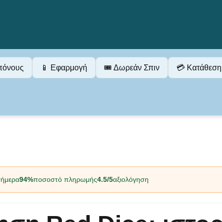
πόνους
📱 Εφαρμογή
🎟️ Δωρεάν Σπιν
💳 Κατάθεση
σήμερα
94%
ποσοστό πληρωμής
4.5/5
αξιολόγηση