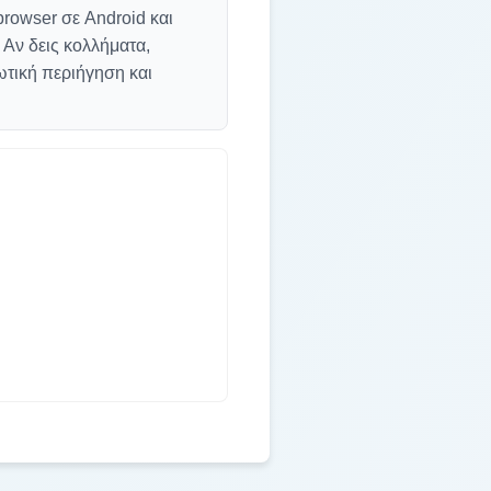
browser σε Android και
 Αν δεις κολλήματα,
ωτική περιήγηση και