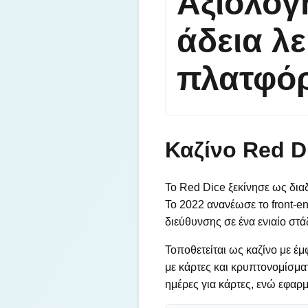
Αξιολόγ
άδεια λε
πλατφό
Καζίνο Red Di
Το Red Dice ξεκίνησε ως δια
Το 2022 ανανέωσε το front-en
διεύθυνσης σε ένα ενιαίο στά
Τοποθετείται ως καζίνο με έμ
με κάρτες και κρυπτονομίσμα
ημέρες για κάρτες, ενώ εφαρ