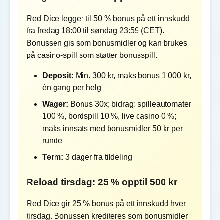
Red Dice legger til 50 % bonus på ett innskudd
fra fredag 18:00 til søndag 23:59 (CET).
Bonussen gis som bonusmidler og kan brukes
på casino-spill som støtter bonusspill.
Deposit:
Min. 300 kr, maks bonus 1 000 kr,
én gang per helg
Wager:
Bonus 30x; bidrag: spilleautomater
100 %, bordspill 10 %, live casino 0 %;
maks innsats med bonusmidler 50 kr per
runde
Term:
3 dager fra tildeling
Reload tirsdag: 25 % opptil 500 kr
Red Dice gir 25 % bonus på ett innskudd hver
tirsdag. Bonussen krediteres som bonusmidler