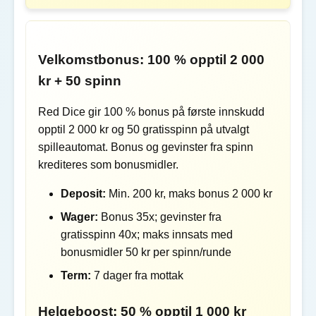
Velkomstbonus: 100 % opptil 2 000
kr + 50 spinn
Red Dice gir 100 % bonus på første innskudd
opptil 2 000 kr og 50 gratisspinn på utvalgt
spilleautomat. Bonus og gevinster fra spinn
krediteres som bonusmidler.
Deposit:
Min. 200 kr, maks bonus 2 000 kr
Wager:
Bonus 35x; gevinster fra
gratisspinn 40x; maks innsats med
bonusmidler 50 kr per spinn/runde
Term:
7 dager fra mottak
Helgeboost: 50 % opptil 1 000 kr