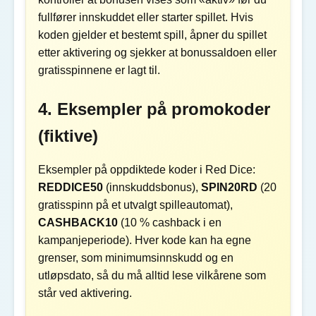
fullfører innskuddet eller starter spillet. Hvis
koden gjelder et bestemt spill, åpner du spillet
etter aktivering og sjekker at bonussaldoen eller
gratisspinnene er lagt til.
4. Eksempler på promokoder
(fiktive)
Eksempler på oppdiktede koder i Red Dice:
REDDICE50
(innskuddsbonus),
SPIN20RD
(20
gratisspinn på et utvalgt spilleautomat),
CASHBACK10
(10 % cashback i en
kampanjeperiode). Hver kode kan ha egne
grenser, som minimumsinnskudd og en
utløpsdato, så du må alltid lese vilkårene som
står ved aktivering.