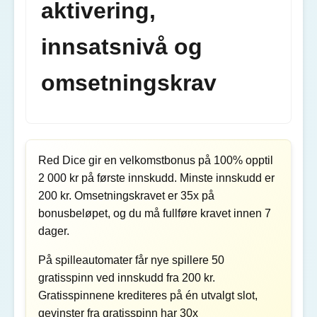
aktivering,
innsatsnivå og
omsetningskrav
Red Dice gir en velkomstbonus på 100% opptil
2 000 kr på første innskudd. Minste innskudd er
200 kr. Omsetningskravet er 35x på
bonusbeløpet, og du må fullføre kravet innen 7
dager.
På spilleautomater får nye spillere 50
gratisspinn ved innskudd fra 200 kr.
Gratisspinnene krediteres på én utvalgt slot,
gevinster fra gratisspinn har 30x