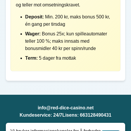
og teller mot omsetningskravet.
Deposit:
Min. 200 kr, maks bonus 500 kr,
én gang per tirsdag
Wager:
Bonus 25x; kun spilleautomater
teller 100 %; maks innsats med
bonusmidler 40 kr per spinn/runde
Term:
5 dager fra mottak
info@red-dice-casino.net
Kundeservice: 24/7
Lisens: 663128490431
Spill ansvarlig og sett grenser.