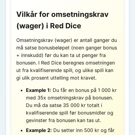
Vilkår for omsetningskrav
(wager) i Red Dice
Omsetningskrav (wager) er antall ganger du
må satse bonusbeløpet (noen ganger bonus
+ innskudd) før du kan ta ut penger fra
bonusen. I Red Dice beregnes omsetningen
ut fra kvalifiserende spill, og ulike spill kan
gi ulik prosent uttelling mot kravet.
Example 1:
Du får en bonus på 1 000 kr
med 35x omsetningskrav på bonusen.
Du må da satse 35 000 kr totalt i
kvalifiserende spill før bonusmidler og
gevinster fra bonusen kan tas ut.
Example 2:
Du setter inn 500 kr og får