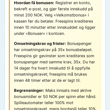
Hvordan få bonusen:
Registrer en konto,
bekreft e-post, og gjør første innskudd på
minst 200 NOK. Velg «Velkomstbonus» i
kassen før du betaler. Freespins krediteres
innen 10 minutter etter innskuddet og ligger
under «Bonuser» i kontoen.
Omsetningskrav og frister:
Bonuspenger
har omsetningskrav på 35x bonusbeløpet.
Freespins gir gevinster som krediteres som
bonuspenger med samme krav, 35x. Du har
14 dager fra hvert innskudd til å oppfylle
omsetningskravet; freespins må brukes
innen 48 timer etter at de er lagt til.
Begrensninger:
Maks innsats med aktive
bonusmidler er 50 NOK per spinn eller hånd.
Spilleautomater teller 100% mot
omsetningskravet, mens bordspill teller 10%.