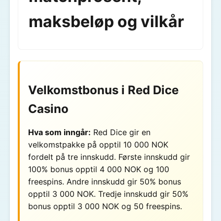
maksbeløp og vilkår
Velkomstbonus i Red Dice
Casino
Hva som inngår:
Red Dice gir en
velkomstpakke på opptil 10 000 NOK
fordelt på tre innskudd. Første innskudd gir
100% bonus opptil 4 000 NOK og 100
freespins. Andre innskudd gir 50% bonus
opptil 3 000 NOK. Tredje innskudd gir 50%
bonus opptil 3 000 NOK og 50 freespins.