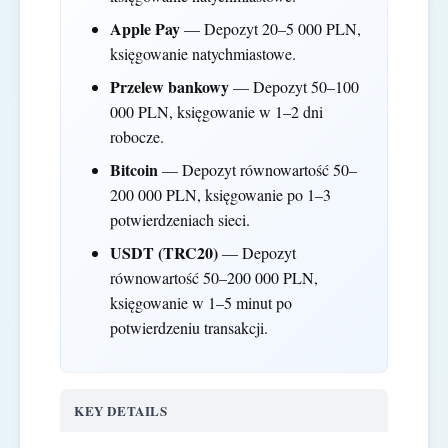
Apple Pay
— Depozyt 20–5 000 PLN,
księgowanie natychmiastowe.
Przelew bankowy
— Depozyt 50–100
000 PLN, księgowanie w 1–2 dni
robocze.
Bitcoin
— Depozyt równowartość 50–
200 000 PLN, księgowanie po 1–3
potwierdzeniach sieci.
USDT (TRC20)
— Depozyt
równowartość 50–200 000 PLN,
księgowanie w 1–5 minut po
potwierdzeniu transakcji.
KEY DETAILS