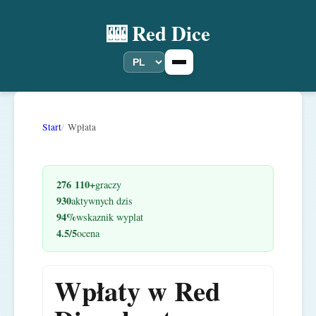
🎰 Red Dice
Start
Wpłata
276 110+
graczy
930
aktywnych dzis
94%
wskaznik wyplat
4.5/5
ocena
Wpłaty w Red