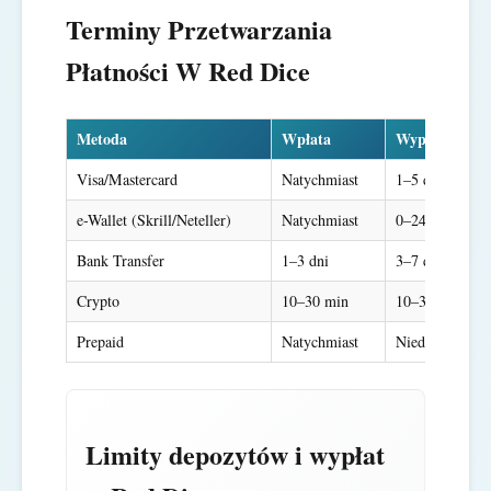
Terminy Przetwarzania
Płatności W Red Dice
Metoda
Wpłata
Wypłata
Visa/Mastercard
Natychmiast
1–5 dni
e-Wallet (Skrill/Neteller)
Natychmiast
0–24 h
Bank Transfer
1–3 dni
3–7 dni
Crypto
10–30 min
10–30 min
Prepaid
Natychmiast
Niedostępne
Limity depozytów i wypłat