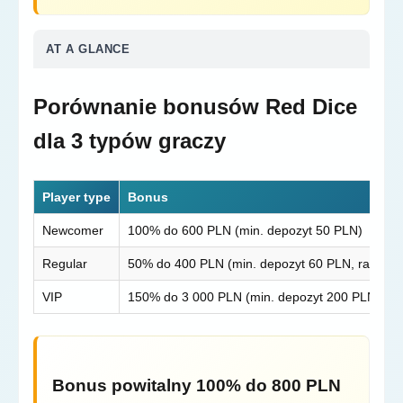
AT A GLANCE
Porównanie bonusów Red Dice
dla 3 typów graczy
Player type
Bonus
Newcomer
100% do 600 PLN (min. depozyt 50 PLN)
Regular
50% do 400 PLN (min. depozyt 60 PLN, raz w ty
VIP
150% do 3 000 PLN (min. depozyt 200 PLN, raz 
Bonus powitalny 100% do 800 PLN