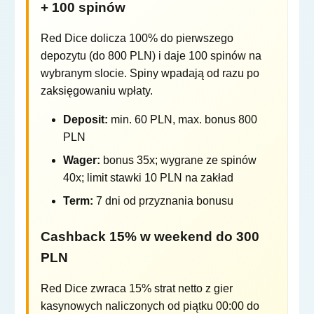
+ 100 spinów
Red Dice dolicza 100% do pierwszego
depozytu (do 800 PLN) i daje 100 spinów na
wybranym slocie. Spiny wpadają od razu po
zaksięgowaniu wpłaty.
Deposit:
min. 60 PLN, max. bonus 800
PLN
Wager:
bonus 35x; wygrane ze spinów
40x; limit stawki 10 PLN na zakład
Term:
7 dni od przyznania bonusu
Cashback 15% w weekend do 300
PLN
Red Dice zwraca 15% strat netto z gier
kasynowych naliczonych od piątku 00:00 do