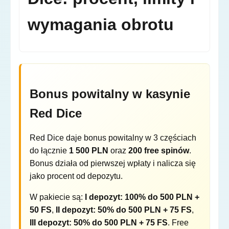
wymagania obrotu
Bonus powitalny w kasynie
Red Dice
Red Dice daje bonus powitalny w 3 częściach
do łącznie
1 500 PLN
oraz
200 free spinów
.
Bonus działa od pierwszej wpłaty i nalicza się
jako procent od depozytu.
W pakiecie są:
I depozyt: 100% do 500 PLN +
50 FS
,
II depozyt: 50% do 500 PLN + 75 FS
,
III depozyt: 50% do 500 PLN + 75 FS
. Free