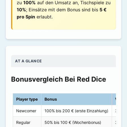
zu
100%
auf den Umsatz an, Tischspiele zu
10%
; Einsätze mit dem Bonus sind bis
5 €
pro Spin
erlaubt.
AT A GLANCE
Bonusvergleich Bei Red Dice
Player type
Bonus
Wage
Newcomer
100% bis 200 € (erste Einzahlung)
35x B
Regular
50% bis 100 € (Wochenbonus)
30x B