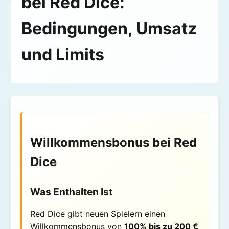
bei Red Dice:
Bedingungen, Umsatz
und Limits
Willkommensbonus bei Red
Dice
Was Enthalten Ist
Red Dice gibt neuen Spielern einen
Willkommensbonus von
100% bis zu 200 €