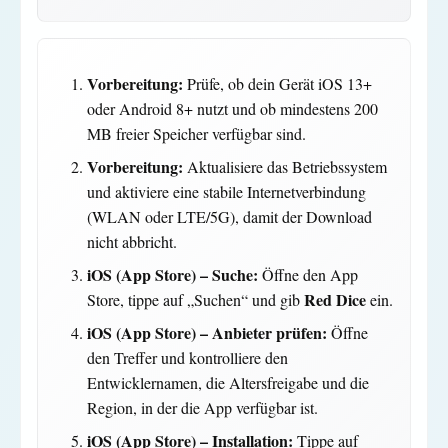
Vorbereitung:
Prüfe, ob dein Gerät iOS 13+
oder Android 8+ nutzt und ob mindestens 200
MB freier Speicher verfügbar sind.
Vorbereitung:
Aktualisiere das Betriebssystem
und aktiviere eine stabile Internetverbindung
(WLAN oder LTE/5G), damit der Download
nicht abbricht.
iOS (App Store) – Suche:
Öffne den App
Red Dice
Store, tippe auf „Suchen“ und gib
ein.
iOS (App Store) – Anbieter prüfen:
Öffne
den Treffer und kontrolliere den
Entwicklernamen, die Altersfreigabe und die
Region, in der die App verfügbar ist.
iOS (App Store) – Installation:
Tippe auf