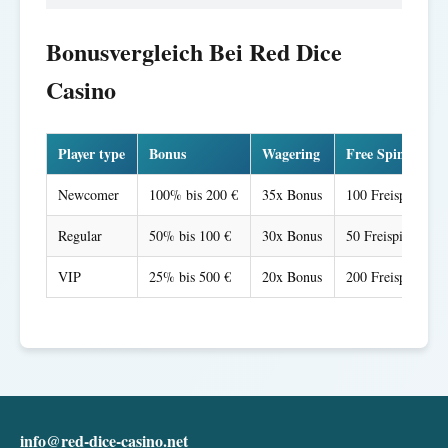
Bonusvergleich Bei Red Dice
Casino
Player type
Bonus
Wagering
Free Spins
Newcomer
100% bis 200 €
35x Bonus
100 Freispiele
Regular
50% bis 100 €
30x Bonus
50 Freispiele
VIP
25% bis 500 €
20x Bonus
200 Freispiele
info@red-dice-casino.net