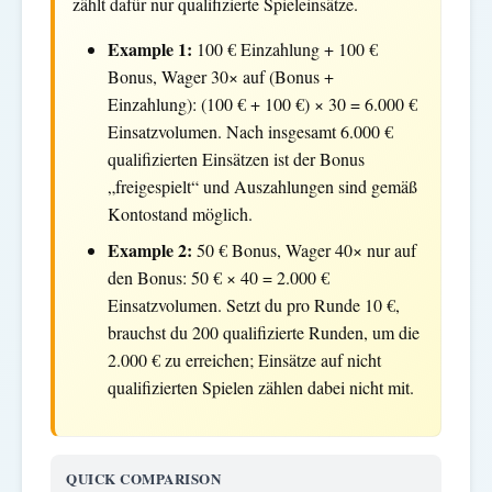
zählt dafür nur qualifizierte Spieleinsätze.
Example 1:
100 € Einzahlung + 100 €
Bonus, Wager 30× auf (Bonus +
Einzahlung): (100 € + 100 €) × 30 = 6.000 €
Einsatzvolumen. Nach insgesamt 6.000 €
qualifizierten Einsätzen ist der Bonus
„freigespielt“ und Auszahlungen sind gemäß
Kontostand möglich.
Example 2:
50 € Bonus, Wager 40× nur auf
den Bonus: 50 € × 40 = 2.000 €
Einsatzvolumen. Setzt du pro Runde 10 €,
brauchst du 200 qualifizierte Runden, um die
2.000 € zu erreichen; Einsätze auf nicht
qualifizierten Spielen zählen dabei nicht mit.
QUICK COMPARISON