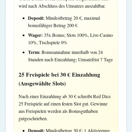
wird nach Abschluss des Umsatzes auszahlbar.
Deposit:
Mindestbetrag 20 €, maximal
bonusfähiger Betrag 200 €
Wager:
35x Bonus; Slots 100%, Live-Casino
10%, Tischspiele 0%
Term:
Bonusannahme innerhalb von 24
Stunden nach Einzahlung; Umsatzfrist 7 Tage
25 Freispiele bei 30 € Einzahlung
(Ausgewählte Slots)
Nach einer Einzahlung ab 30 € schreibt Red Dice
25 Freispiele auf einen festen Slot gut. Gewinne
aus Freispielen werden als Bonusguthaben
gutgeschrieben.
Deposit:
Mindestbetrag 30 €; 1 Aktivierung