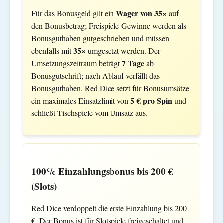
Wager von 35×
Für das Bonusgeld gilt ein
auf
den Bonusbetrag; Freispiele-Gewinne werden als
Bonusguthaben gutgeschrieben und müssen
35×
ebenfalls mit
umgesetzt werden. Der
7 Tage
Umsetzungszeitraum beträgt
ab
Bonusgutschrift; nach Ablauf verfällt das
Bonusguthaben. Red Dice setzt für Bonusumsätze
5 € pro Spin
ein maximales Einsatzlimit von
und
schließt Tischspiele vom Umsatz aus.
100% Einzahlungsbonus bis 200 €
(Slots)
Red Dice verdoppelt die erste Einzahlung bis 200
€. Der Bonus ist für Slotspiele freigeschaltet und