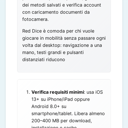
dei metodi salvati e verifica account
con caricamento documenti da
fotocamera.
Red Dice è comoda per chi vuole
giocare in mobilità senza passare ogni
volta dal desktop: navigazione a una
mano, testi grandi e pulsanti
distanziati riducono
Verifica requisiti minimi
: usa iOS
13+ su iPhone/iPad oppure
Android 8.0+ su
smartphone/tablet. Libera almeno
200–400 MB per download,
installazione e cache.