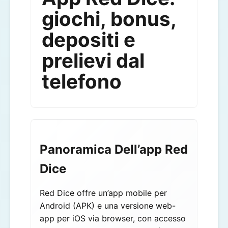
giochi, bonus,
depositi e
prelievi dal
telefono
Panoramica Dell’app Red
Dice
Red Dice offre un’app mobile per
Android (APK) e una versione web-
app per iOS via browser, con accesso