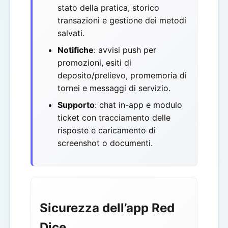
stato della pratica, storico
transazioni e gestione dei metodi
salvati.
Notifiche
: avvisi push per
promozioni, esiti di
deposito/prelievo, promemoria di
tornei e messaggi di servizio.
Supporto
: chat in-app e modulo
ticket con tracciamento delle
risposte e caricamento di
screenshot o documenti.
Sicurezza dell’app Red
Dice