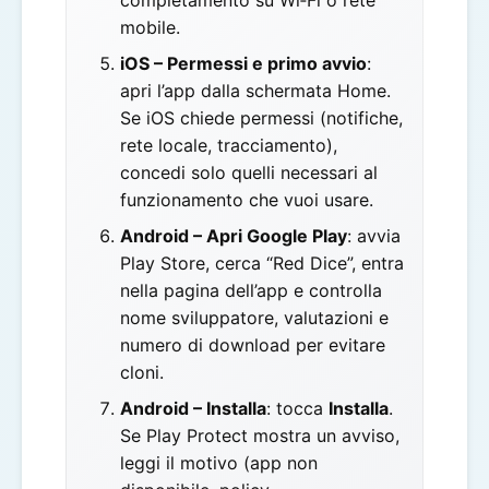
mobile.
iOS – Permessi e primo avvio
:
apri l’app dalla schermata Home.
Se iOS chiede permessi (notifiche,
rete locale, tracciamento),
concedi solo quelli necessari al
funzionamento che vuoi usare.
Android – Apri Google Play
: avvia
Play Store, cerca “Red Dice”, entra
nella pagina dell’app e controlla
nome sviluppatore, valutazioni e
numero di download per evitare
cloni.
Android – Installa
: tocca
Installa
.
Se Play Protect mostra un avviso,
leggi il motivo (app non