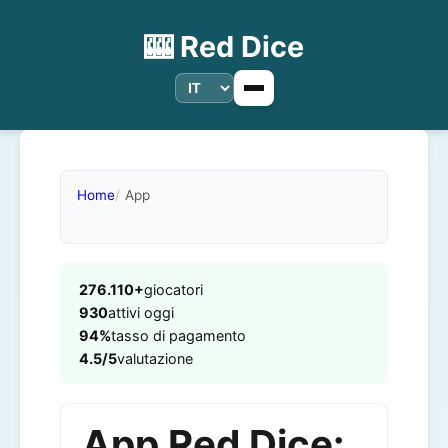
🎰 Red Dice
Home
App
276.110+
giocatori
930
attivi oggi
94%
tasso di pagamento
4.5/5
valutazione
App Red Dice: