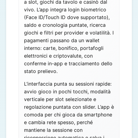
a slot, giochi da tavolo e casinò dal
vivo. L’app integra login biometrico
(Face ID/Touch ID dove supportato),
saldo e cronologia puntate, ricerca
giochi e filtri per provider e volatilità. I
pagamenti passano da un wallet
interno: carte, bonifico, portafogli
elettronici e criptovalute, con
conferme in-app e tracciamento dello
stato prelievo.
L’interfaccia punta su sessioni rapide:
avvio gioco in pochi tocchi, modalità
verticale per slot selezionate e
regolazione puntata con slider. L’app è
comoda per chi gioca da smartphone
e cambia rete spesso, perché
mantiene la sessione con
riconnessione automatica e salva i