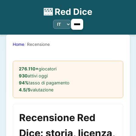
🎰 Red Dice
Home
Recensione
276.110+
giocatori
930
attivi oggi
94%
tasso di pagamento
4.5/5
valutazione
Recensione Red
Dice: storia, licenza,