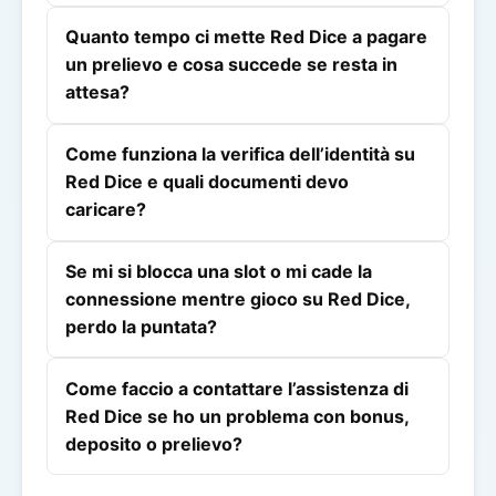
Quanto tempo ci mette Red Dice a pagare
un prelievo e cosa succede se resta in
attesa?
Come funziona la verifica dell’identità su
Red Dice e quali documenti devo
caricare?
Se mi si blocca una slot o mi cade la
connessione mentre gioco su Red Dice,
perdo la puntata?
Come faccio a contattare l’assistenza di
Red Dice se ho un problema con bonus,
deposito o prelievo?