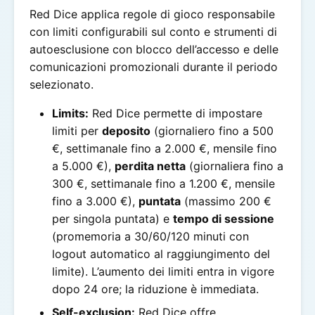
Red Dice applica regole di gioco responsabile
con limiti configurabili sul conto e strumenti di
autoesclusione con blocco dell’accesso e delle
comunicazioni promozionali durante il periodo
selezionato.
Limits:
Red Dice permette di impostare
limiti per
deposito
(giornaliero fino a 500
€, settimanale fino a 2.000 €, mensile fino
a 5.000 €),
perdita netta
(giornaliera fino a
300 €, settimanale fino a 1.200 €, mensile
fino a 3.000 €),
puntata
(massimo 200 €
per singola puntata) e
tempo di sessione
(promemoria a 30/60/120 minuti con
logout automatico al raggiungimento del
limite). L’aumento dei limiti entra in vigore
dopo 24 ore; la riduzione è immediata.
Self-exclusion:
Red Dice offre