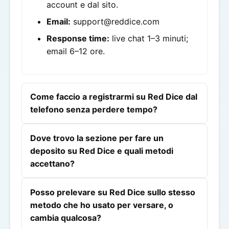
account e dal sito.
Email:
support@reddice.com
Response time:
live chat 1–3 minuti;
email 6–12 ore.
Come faccio a registrarmi su Red Dice dal
telefono senza perdere tempo?
Dove trovo la sezione per fare un
deposito su Red Dice e quali metodi
accettano?
Posso prelevare su Red Dice sullo stesso
metodo che ho usato per versare, o
cambia qualcosa?