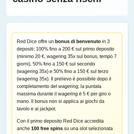
Red Dice offre un
bonus di benvenuto
in 3
depositi: 100% fino a 200 € sul primo deposito
(minimo 20 €, wagering 35x sul bonus, tempo 7
giorni), 50% fino a 150 € sul secondo
(wagering 35x) e 50% fino a 150 € sul terzo
(wagering 35x). Il prelievo è possibile dopo il
completamento del wagering; la puntata
massima durante il wagering è 5 € per giro o
mano. Il bonus non si applica ai giochi da
tavolo e ai jackpot.
Con il primo deposito Red Dice accredita
anche
100 free spins
su una slot selezionata