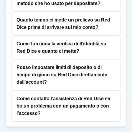
metodo che ho usato per depositare?
Quanto tempo ci mette un prelievo su Red
Dice prima di arrivare sul mio conto?
Come funziona la verifica dell’identità su
Red Dice e quanto ci mette?
Posso impostare limiti di deposito o di
tempo di gioco su Red Dice direttamente
dall’account?
Come contatto l’assistenza di Red Dice se
ho un problema con un pagamento o con
l’accesso?